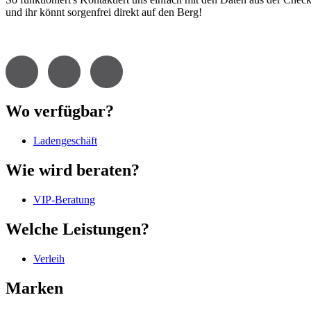
und ihr könnt sorgenfrei direkt auf den Berg!
Wo verfügbar?
Ladengeschäft
Wie wird beraten?
VIP-Beratung
Welche Leistungen?
Verleih
Marken