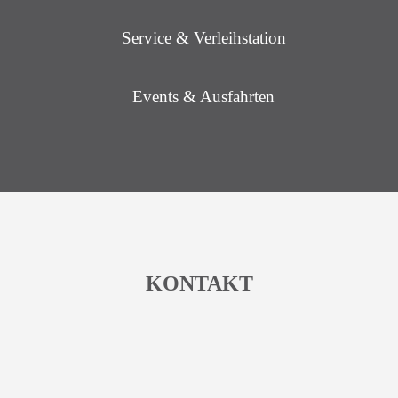
Service & Verleihstation
Events & Ausfahrten
KONTAKT