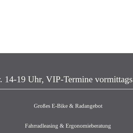
r. 14-19 Uhr, VIP-Termine vormittags
Großes E-Bike & Radangebot
Fahrradleasing & Ergonomieberatung