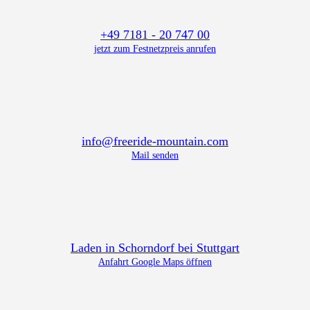
+49 7181 - 20 747 00
jetzt zum Festnetzpreis anrufen
info@freeride-mountain.com
Mail senden
Laden in Schorndorf bei Stuttgart
Anfahrt Google Maps öffnen