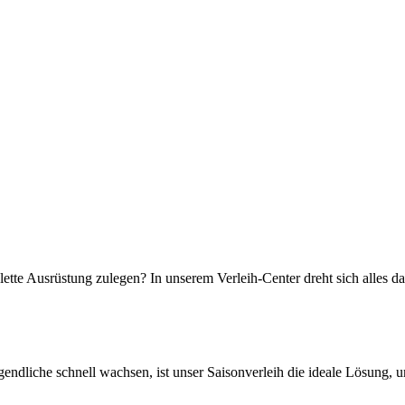
plette Ausrüstung zulegen? In unserem Verleih-Center dreht sich alles
dliche schnell wachsen, ist unser Saisonverleih die ideale Lösung, 