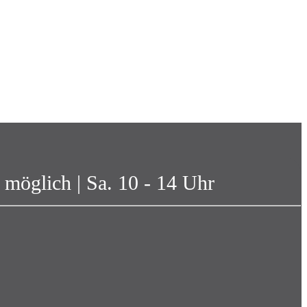
 möglich | Sa. 10 - 14 Uhr