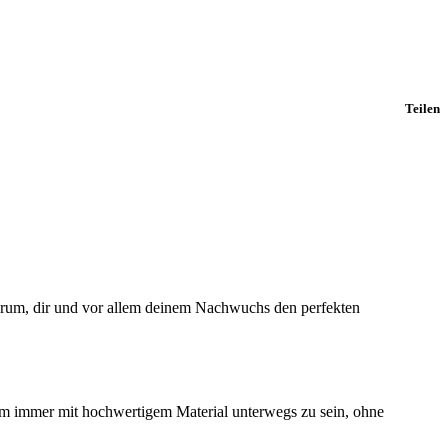
Teilen
 darum, dir und vor allem deinem Nachwuchs den perfekten
um immer mit hochwertigem Material unterwegs zu sein, ohne