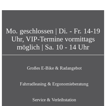
Mo. geschlossen | Di. - Fr. 14-19
Uhr, VIP-Termine vormittags
möglich | Sa. 10 - 14 Uhr
Großes E-Bike & Radangebot
Fahrradleasing & Ergonomieberatung
Service & Verleihstation