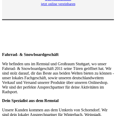
jetzt online vereinbaren
Fahrrad- & Snowboardgeschäft
Wir befinden uns im Remstal und Großraum Stuttgart, wo unser
Fahrrad- & Snowboardgeschäft 2011 seine Türen geöffnet hat. Wir
sind stolz darauf, dir das Beste aus beiden Welten bieten zu können -
unser lokales Fachgeschäft, sowie unseren deutschlandweitem
Verkauf und Versand unserer Produkte über unseren Onlineshop.
Wir sind der perfekte Ansprechpartner für deine Aktivitäten im
Radsport.
Dein Spezialist aus dem Remstal
Unsere Kunden kommen aus dem Umkreis von Schorndorf. Wir
sind dein lokaler Ansprechpartner für Winterbach, Weinstadt,