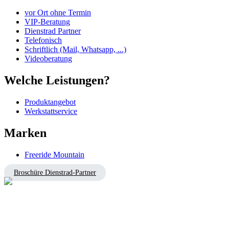
vor Ort ohne Termin
VIP-Beratung
Dienstrad Partner
Telefonisch
Schriftlich (Mail, Whatsapp, ...)
Videoberatung
Welche Leistungen?
Produktangebot
Werkstattservice
Marken
Freeride Mountain
Broschüre Dienstrad-Partner