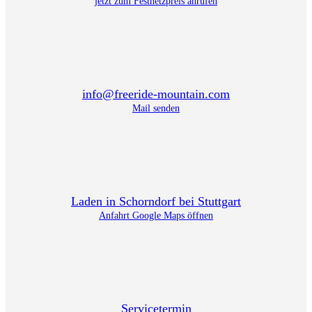
jetzt zum Festnetzpreis anrufen
info@freeride-mountain.com
Mail senden
Laden in Schorndorf bei Stuttgart
Anfahrt Google Maps öffnen
Servicetermin