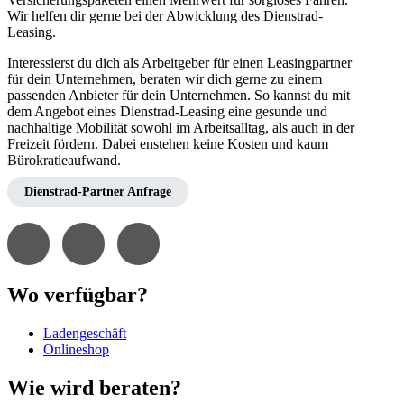
Wir helfen dir gerne bei der Abwicklung des Dienstrad-
Leasing.
Interessierst du dich als Arbeitgeber für einen Leasingpartner
für dein Unternehmen, beraten wir dich gerne zu einem
passenden Anbieter für dein Unternehmen. So kannst du mit
dem Angebot eines Dienstrad-Leasing eine gesunde und
nachhaltige Mobilität sowohl im Arbeitsalltag, als auch in der
Freizeit fördern. Dabei enstehen keine Kosten und kaum
Bürokratieaufwand.
Dienstrad-Partner Anfrage
Wo verfügbar?
Ladengeschäft
Onlineshop
Wie wird beraten?